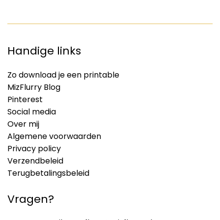
Handige links
Zo download je een printable
MizFlurry Blog
Pinterest
Social media
Over mij
Algemene voorwaarden
Privacy policy
Verzendbeleid
Terugbetalingsbeleid
Vragen?