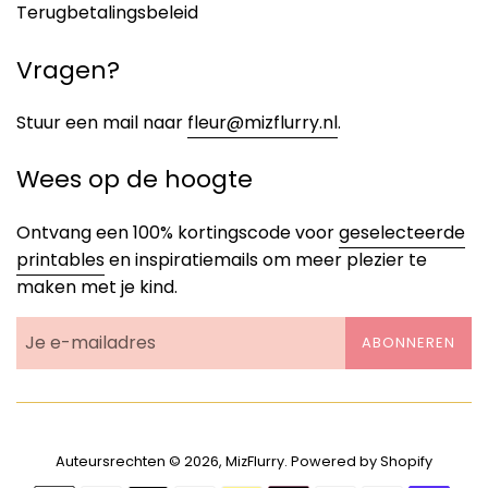
Terugbetalingsbeleid
Vragen?
Stuur een mail naar
fleur@mizflurry.nl
.
Wees op de hoogte
Ontvang een 100% kortingscode voor
geselecteerde
printables
en inspiratiemails om meer plezier te
maken met je kind.
ABONNEREN
Auteursrechten © 2026,
MizFlurry
. Powered by Shopify