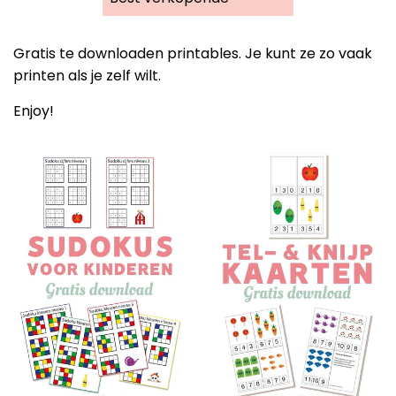
op
Gratis te downloaden printables. Je kunt ze zo vaak
printen als je zelf wilt.
Enjoy!