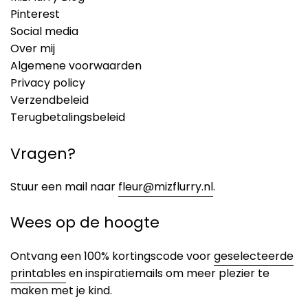
Pinterest
Social media
Over mij
Algemene voorwaarden
Privacy policy
Verzendbeleid
Terugbetalingsbeleid
Vragen?
Stuur een mail naar
fleur@mizflurry.nl
.
Wees op de hoogte
Ontvang een 100% kortingscode voor
geselecteerde
printables
en inspiratiemails om meer plezier te
maken met je kind.