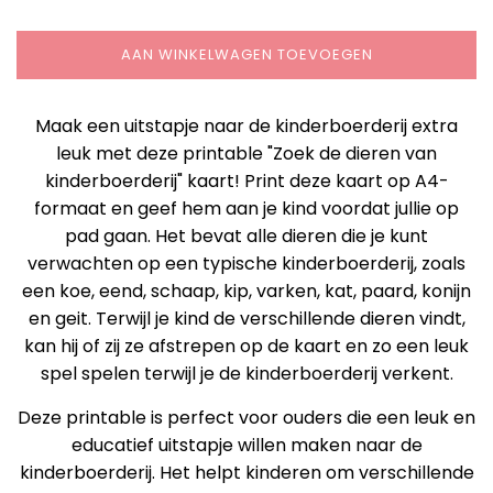
AAN WINKELWAGEN TOEVOEGEN
Maak een uitstapje naar de kinderboerderij extra
leuk met deze printable "Zoek de dieren van
kinderboerderij" kaart! Print deze kaart op A4-
formaat en geef hem aan je kind voordat jullie op
pad gaan. Het bevat alle dieren die je kunt
verwachten op een typische kinderboerderij, zoals
een koe, eend, schaap, kip, varken, kat, paard, konijn
en geit. Terwijl je kind de verschillende dieren vindt,
kan hij of zij ze afstrepen op de kaart en zo een leuk
spel spelen terwijl je de kinderboerderij verkent.
Deze printable is perfect voor ouders die een leuk en
educatief uitstapje willen maken naar de
kinderboerderij. Het helpt kinderen om verschillende