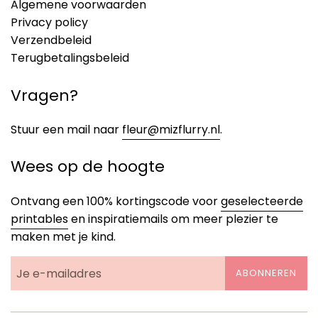
Algemene voorwaarden
Privacy policy
Verzendbeleid
Terugbetalingsbeleid
Vragen?
Stuur een mail naar
fleur@mizflurry.nl
.
Wees op de hoogte
Ontvang een 100% kortingscode voor
geselecteerde
printables
en inspiratiemails om meer plezier te
maken met je kind.
ABONNEREN