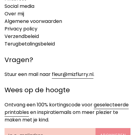
Social media
Over mij
Algemene voorwaarden
Privacy policy
Verzendbeleid
Terugbetalingsbeleid
Vragen?
Stuur een mail naar
fleur@mizflurry.nl
.
Wees op de hoogte
Ontvang een 100% kortingscode voor
geselecteerde
printables
en inspiratiemails om meer plezier te
maken met je kind.