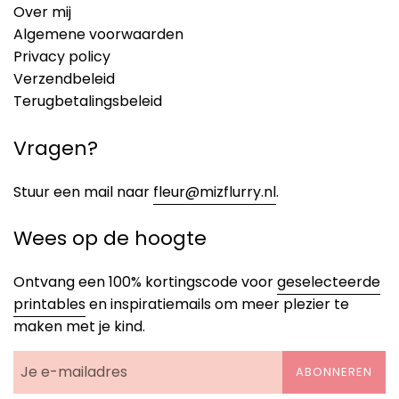
Over mij
Algemene voorwaarden
Privacy policy
Verzendbeleid
Terugbetalingsbeleid
Vragen?
Stuur een mail naar
fleur@mizflurry.nl
.
Wees op de hoogte
Ontvang een 100% kortingscode voor
geselecteerde
printables
en inspiratiemails om meer plezier te
maken met je kind.
ABONNEREN