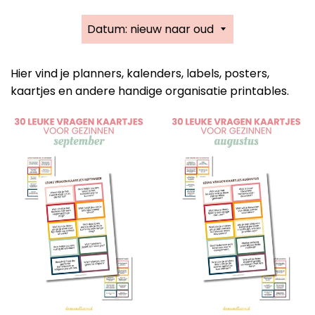
Sorteer
op
Hier vind je planners, kalenders, labels, posters,
kaartjes en andere handige organisatie printables.