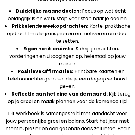
Duidelijke maanddoelen:
Focus op wat écht
belangrijk is en werk stap voor stap naar je doelen.
Prikkelende weekopdrachten:
Korte, praktische
opdrachten die je inspireren en motiveren om door
te zetten.
Eigen notitieruimte:
Schrijf je inzichten,
vorderingen en uitdagingen op, helemaal op jouw
manier.
Positieve affirmaties:
Printbare kaarten en
telefoonachtergronden die je een dagelijkse boost
geven.
Reflectie aan het eind van de maand:
Kijk terug
op je groei en maak plannen voor de komende tijd.
Dit werkboek is samengesteld met aandacht voor
jouw persoonlijke groei en balans. Start het jaar met
intentie, plezier en een gezonde dosis zelfliefde. Begin