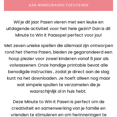
AAN WINKELWAGEN TOEVOEGEN
Wil je dit jaar Pasen vieren met een leuke en
uitdagende activiteit voor het hele gezin? Dan is dit
Minute to Win it Paasspel perfect voor jou!
Met zeven unieke spellen die allemaal zijn ontworpen
rond het thema Pasen, bieden ze gegarandeerd een
hoop plezier voor zowel kinderen vanaf 6 jaar als
volwassenen. Onze handige printable bevat alle
benodigde instructies , zodat je direct aan de slag
kunt na het downloaden. Je hoeft alleen nog maar
wat simpele spullen te verzamelen die je
waarschijnlijk al in huis hebt.
Deze Minute to Win it Pasen is perfect om de
creativiteit en samenwerking van je familie en
vrienden te stimuleren en om herinneringen te