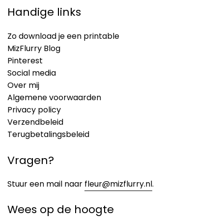
Handige links
Zo download je een printable
MizFlurry Blog
Pinterest
Social media
Over mij
Algemene voorwaarden
Privacy policy
Verzendbeleid
Terugbetalingsbeleid
Vragen?
Stuur een mail naar
fleur@mizflurry.nl
.
Wees op de hoogte