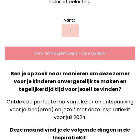
Inclusief belasting.
Aantal
AAN WINKELWAGEN TOEVOEGEN
Ben je op zoek naar manieren om deze zomer
voor je kinderen onvergetelijk te maken en
tegelijkertijd tijd voor jezelf te vinden?
Ontdek de perfecte mix van plezier en ontspanning
voor je kind(eren) en jezelf met deze InspiratieKit
voor juli 2024.
Deze maand vind je de volgende dingen in de
InspiratieKit: