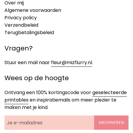
Over mij
Algemene voorwaarden
Privacy policy
Verzendbeleid
Terugbetalingsbeleid
Vragen?
Stuur een mail naar
fleur@mizflurry.nl
.
Wees op de hoogte
Ontvang een 100% kortingscode voor
geselecteerde
printables
en inspiratiemails om meer plezier te
maken met je kind.
ABONNEREN