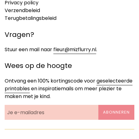
Privacy policy
Verzendbeleid
Terugbetalingsbeleid
Vragen?
Stuur een mail naar
fleur@mizflurry.nl
.
Wees op de hoogte
Ontvang een 100% kortingscode voor
geselecteerde
printables
en inspiratiemails om meer plezier te
maken met je kind.
ABONNEREN