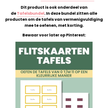
Dit product is ook onderdeel van
de
Tafelsbundel
. In deze bundel zitten alle
producten om de tafels van vermenigvuldiging
mee te oefenen, met korting.
Bewaar voor later op Pinterest: