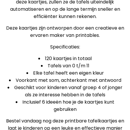
deze kaartjes, zullen ze de tafels uiteindelijk
automatiseren en op de lange termijn sneller en
efficiënter kunnen rekenen.
Deze kaartjes zijn ontworpen door een creatieve en
ervaren maker van printables.
Specificaties:
120 kaartjes in totaal
Tafels van 0 t/m 11
Elke tafel heeft een eigen kleur
Voorkant met som, achterkant met antwoord
Geschikt voor kinderen vanaf groep 4 of jonger
als ze interesse hebben in de tafels
Inclusief 6 ideeën hoe je de kaartjes kunt
gebruiken
Bestel vandaag nog deze printbare tafelkaartjes en
laat je kinderen op een leuke en effectieve manier