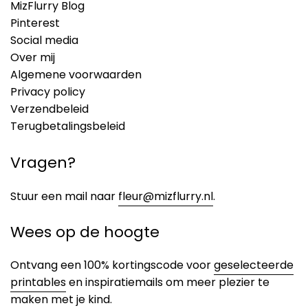
MizFlurry Blog
Pinterest
Social media
Over mij
Algemene voorwaarden
Privacy policy
Verzendbeleid
Terugbetalingsbeleid
Vragen?
Stuur een mail naar
fleur@mizflurry.nl
.
Wees op de hoogte
Ontvang een 100% kortingscode voor
geselecteerde
printables
en inspiratiemails om meer plezier te
maken met je kind.