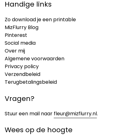
Handige links
Zo download je een printable
MizFlurry Blog
Pinterest
Social media
Over mij
Algemene voorwaarden
Privacy policy
Verzendbeleid
Terugbetalingsbeleid
Vragen?
Stuur een mail naar
fleur@mizflurry.nl
.
Wees op de hoogte